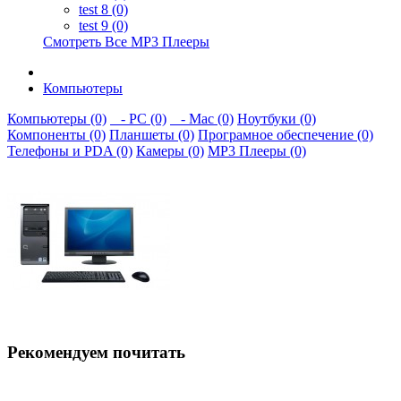
test 8 (0)
test 9 (0)
Смотреть Все MP3 Плееры
Компьютеры
Компьютеры (0)
- PC (0)
- Mac (0)
Ноутбуки (0)
Компоненты (0)
Планшеты (0)
Програмное обеспечение (0)
Телефоны и PDA (0)
Камеры (0)
MP3 Плееры (0)
Рекомендуем почитать