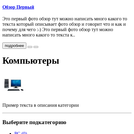
Обзор Первый
Это первый фото обзор тут можно написать много какого то
текста который описывает фото обзор и говорит что и как и
почему для чего :-) Это первый фото обзор тут можно
написать много какого то текста к..
подробнее
Компьютеры
Пример текста в описания категории
Выберите подкатегорию
PC (0)