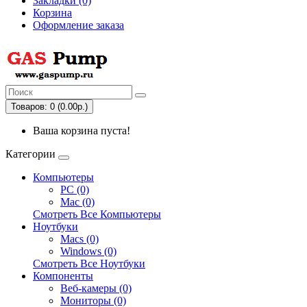
Закладки (0)
Корзина
Оформление заказа
Товаров: 0 (0.00р.)
Ваша корзина пуста!
Категории
Компьютеры
PC (0)
Mac (0)
Смотреть Все Компьютеры
Ноутбуки
Macs (0)
Windows (0)
Смотреть Все Ноутбуки
Компоненты
Веб-камеры (0)
Мониторы (0)