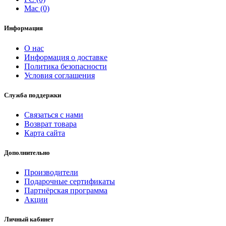
Mac (0)
Информация
О нас
Информация о доставке
Политика безопасности
Условия соглашения
Служба поддержки
Связаться с нами
Возврат товара
Карта сайта
Дополнительно
Производители
Подарочные сертификаты
Партнёрская программа
Акции
Личный кабинет